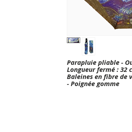
Parapluie pliable - 
Longueur fermé : 32 c
Baleines en fibre de v
- Poignée gomme