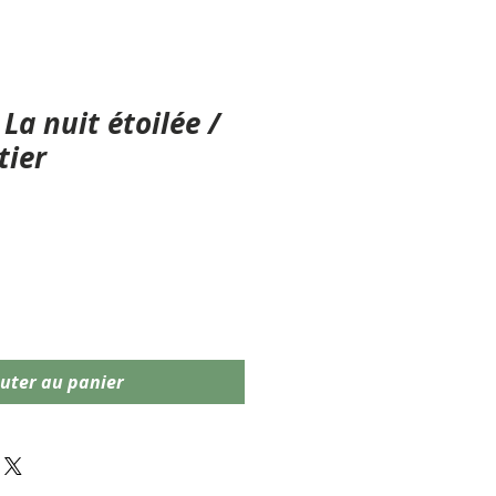
La nuit étoilée /
tier
uter au panier