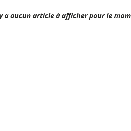
'y a aucun article à afficher pour le mo